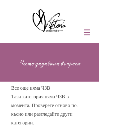
Често задавани въпроси
Все още няма ЧЗВ
Тази категория няма ЧЗВ в
момента. Проверете отново по-
късно или разгледайте други
категории.